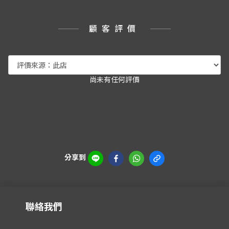
顧客評價
尚未有任何評價
分享到
聯絡我們