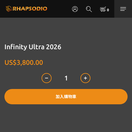
Infinity Ultra 2026
US$3,800.00
加入購物車