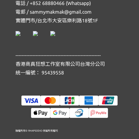
電話 / +852 68880466 (Whatsapp)
電郵 / sammymakmak@gmail.com
實體門市/台北市大安區樂利路18號1F
-------------------------------------------------------
香港商真狂想工作室有限公司台灣分公司
統一編號： 95439558
版權所有© RHAPSODIO 保留所有權利