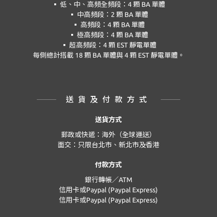
▪ 低、中、高頻全頻段：4 顆 BA 單體
▪ 中高頻段：2 顆 BA 單體
▪ 高頻段：4 顆 BA 單體
▪ 極高頻段：4 顆 BA 單體
▪ 超高頻段：4 顆 EST 靜電單體
每側總計搭載 18 顆 BA 單體與 4 顆 EST 靜電單體。
送貨及付款方式
送貨方式
郵政或快遞：海外（全球運送）
面交：只限台北市、新北市及香港
付款方式
銀行轉帳／ATM
信用卡或Paypal (Paypal Express)
信用卡或Paypal (Paypal Express)