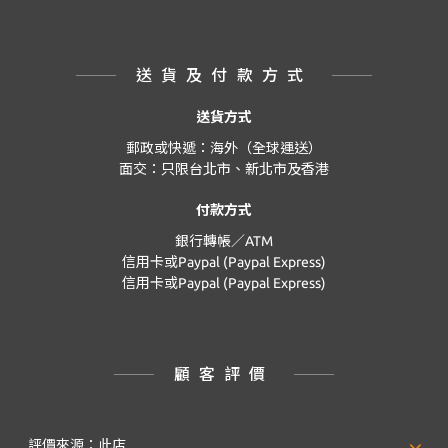
送貨及付款方式
送貨方式
郵政或快遞：海外（全球運送）
面交：只限台北市、新北市及香港
付款方式
銀行轉帳／ATM
信用卡或Paypal (Paypal Express)
信用卡或Paypal (Paypal Express)
顧客評價