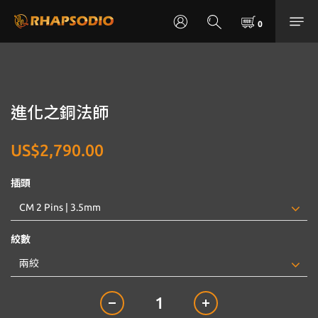
進化之銅法師
US$2,790.00
插頭
絞數