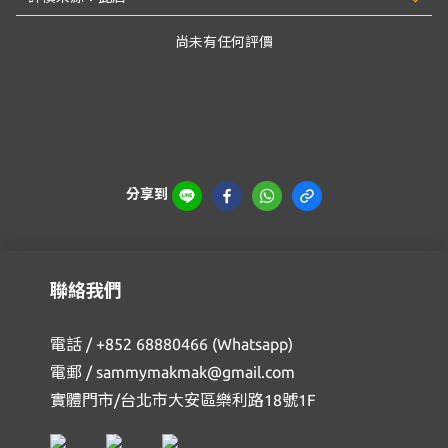
尚未有任何評價
分享到
聯絡我們
電話 / +852 68880466 (Whatsapp)
電郵 / sammymakmak@gmail.com
實體門市/台北市大安區樂利路18號1F